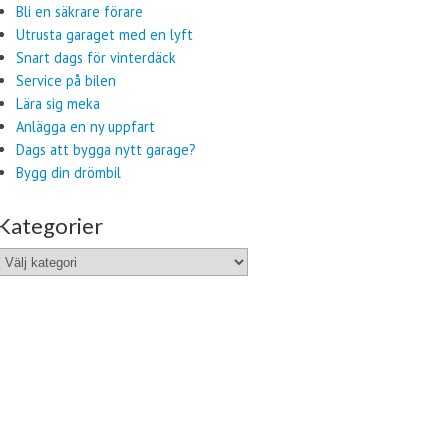
Bli en säkrare förare
Utrusta garaget med en lyft
Snart dags för vinterdäck
Service på bilen
Lära sig meka
Anlägga en ny uppfart
Dags att bygga nytt garage?
Bygg din drömbil
Kategorier
Kategorier