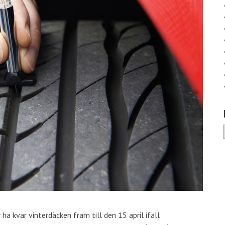
a kvar vinterdäcken fram till den 15 april ifall