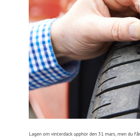
Lagen om vinterdäck upphör den 31 mars, men du får h