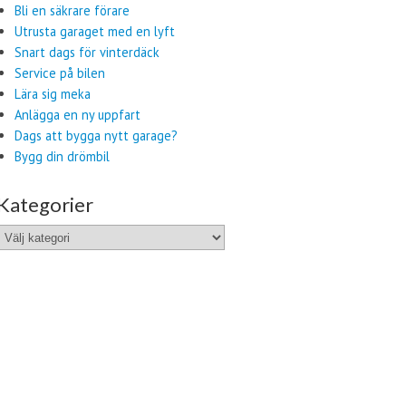
Bli en säkrare förare
Utrusta garaget med en lyft
Snart dags för vinterdäck
Service på bilen
Lära sig meka
Anlägga en ny uppfart
Dags att bygga nytt garage?
Bygg din drömbil
Kategorier
Kategorier